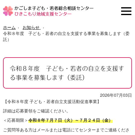
ホーム
お知らせ
令和８年度 子ども・若者の自立を支援する事業を募集します（委
託）
令和８年度 子ども・若者の自立を支援す
る事業を募集します（委託）
2026年07月03日
【令和８年度 子ども・若者自立支援活動促進事業】
詳細は応募要領をご確認ください。
＜応募期限＞
令和８年７月７日（火）～７月２４日（金）
ご質問等ある方はメールまたは電話にてセンターまでご連絡くださ