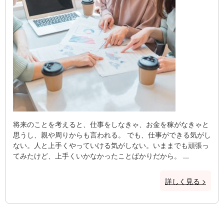
将来のことを考えると、仕事をしなきゃ、お金を稼がなきゃと
思うし、親や周りからも言われる。 でも、仕事ができる気がし
ない。人と上手くやっていける気がしない。いままでも頑張っ
てみたけど、上手くいかなかったことばかりだから。 ...
詳しく見る >