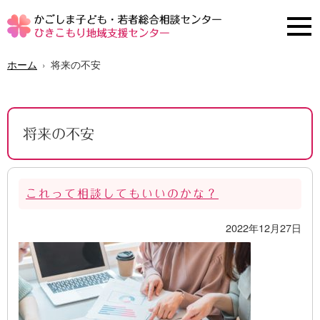
ホーム
将来の不安
将来の不安
これって相談してもいいのかな？
2022年12月27日