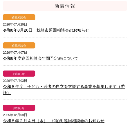
新着情報
巡回相談会
2026年07月29日
令和8年8月20日 枕崎市巡回相談会のお知らせ
巡回相談会
2026年07月07日
令和8年度巡回相談会年間予定表について
お知らせ
2026年07月03日
令和８年度 子ども・若者の自立を支援する事業を募集します（委
託）
お知らせ
2025年12月09日
令和８年２月４日（水） 和泊町巡回相談会のお知らせ