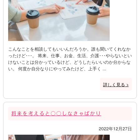
こんなことを相談してもいいんだろうか。誰も聞いてくれなか
ったけど･･･。 将来、仕事、お金、生活、介護･･･やらないとい
けないことは分かっているけど、どうしたらいいのか分からな
い。 何度か自分なりにやってみたけど、上手く ...
詳しく見る >
将来を考えると○○しなきゃばかり
2022年12月27日