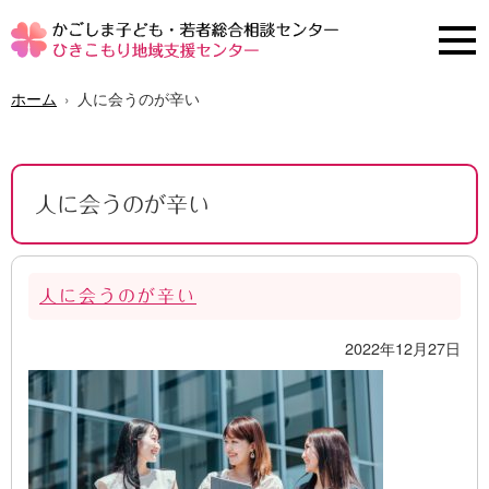
ホーム
人に会うのが辛い
人に会うのが辛い
人に会うのが辛い
2022年12月27日