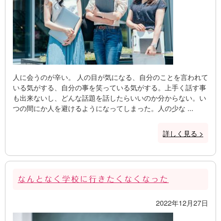
人に会うのが辛い。 人の目が気になる、自分のことを言われて
いる気がする、自分の事を笑っている気がする。上手く話す事
も出来ないし、どんな話題を話したらいいのか分からない。い
つの間にか人を避けるようになってしまった。人の少な ...
詳しく見る >
なんとなく学校に行きたくなくなった
2022年12月27日