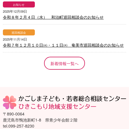
お知らせ
2025年12月09日
令和８年２月４日（水） 和泊町巡回相談会のお知らせ
巡回相談会
2025年11月14日
令和７年１２月１０日㈬・１１日㈭ 奄美市巡回相談会のお知らせ
新着情報一覧へ
〒890-0064
鹿児島市鴨池新町1-8 県青少年会館２階
tel.099-257-8230