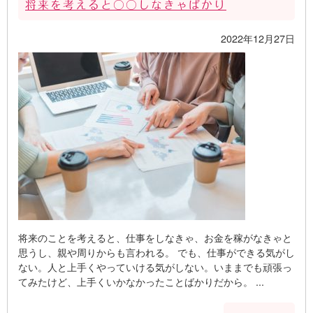
将来を考えると○○しなきゃばかり
2022年12月27日
将来のことを考えると、仕事をしなきゃ、お金を稼がなきゃと
思うし、親や周りからも言われる。 でも、仕事ができる気がし
ない。人と上手くやっていける気がしない。いままでも頑張っ
てみたけど、上手くいかなかったことばかりだから。 ...