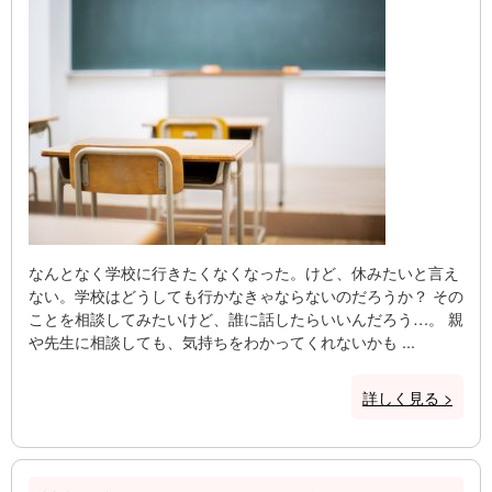
なんとなく学校に行きたくなくなった。けど、休みたいと言え
ない。学校はどうしても行かなきゃならないのだろうか？ その
ことを相談してみたいけど、誰に話したらいいんだろう…。 親
や先生に相談しても、気持ちをわかってくれないかも ...
詳しく見る >