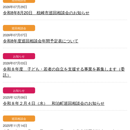
2026年07月29日
令和8年8月20日 枕崎市巡回相談会のお知らせ
巡回相談会
2026年07月07日
令和8年度巡回相談会年間予定表について
お知らせ
2026年07月03日
令和８年度 子ども・若者の自立を支援する事業を募集します（委
託）
お知らせ
2025年12月09日
令和８年２月４日（水） 和泊町巡回相談会のお知らせ
巡回相談会
2025年11月14日